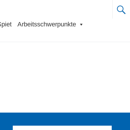
Spiet
Arbeitsschwerpunkte