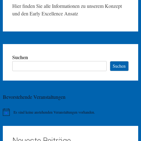
Hier finden Sie alle Informationen zu unserem Konzept
und den Early Excellence Ansatz
Suchen
Suchen
Bevorstehende Veranstaltungen
Es sind keine anstehenden Veranstaltungen vorhanden.
Hinweis
Neueste Beiträge