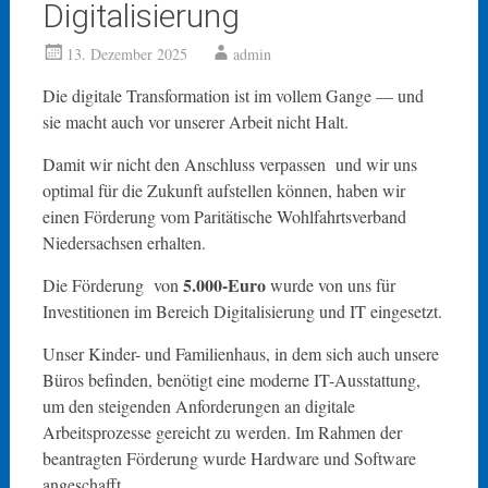
Digitalisierung
13. Dezember 2025
admin
Die digitale Transformation ist im vollem Gange — und
sie macht auch vor unserer Arbeit nicht Halt.
Damit wir nicht den Anschluss verpassen und wir uns
optimal für die Zukunft aufstellen können, haben wir
einen Förderung vom Paritätische Wohlfahrtsverband
Niedersachsen erhalten.
5.000-Euro
Die Förderung von
wurde von uns für
Investitionen im Bereich Digitalisierung und IT eingesetzt.
Unser Kinder- und Familienhaus, in dem sich auch unsere
Büros befinden, benötigt eine moderne IT-Ausstattung,
um den steigenden Anforderungen an digitale
Arbeitsprozesse gereicht zu werden. Im Rahmen der
beantragten Förderung wurde Hardware und Software
angeschafft.